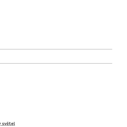
 světel