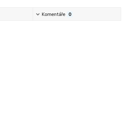
Komentáře
0