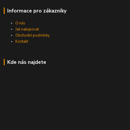
Informace pro zákazníky
O nás
Jak nakupovat
Obchodní podmínky
Kontakt
Kde nás najdete