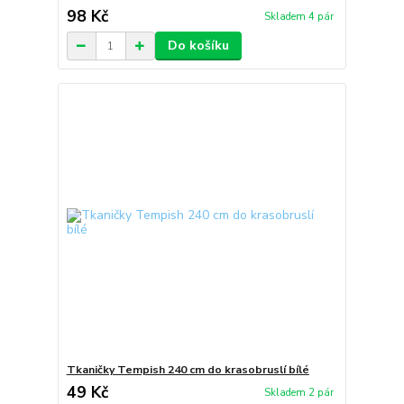
98 Kč
Skladem 4 pár
Do košíku
Tkaničky Tempish 240 cm do krasobruslí bílé
49 Kč
Skladem 2 pár