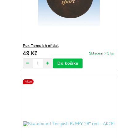
Puk Tempish oficial
49 Kč
Skladem > 5 ks
Do košíku
Akce