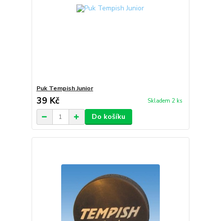
Puk Tempish Junior
39 Kč
Skladem 2 ks
Do košíku