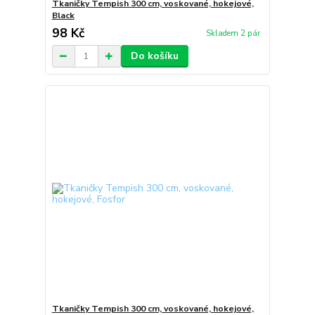
Tkaničky Tempish 300 cm, voskované, hokejové,
Black
98 Kč
Skladem 2 pár
Do košíku
Tkaničky Tempish 300 cm, voskované, hokejové,