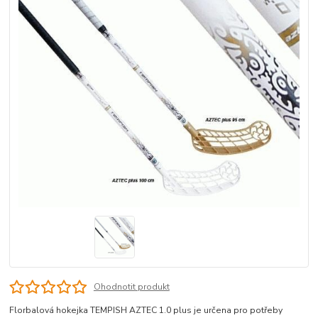
Ohodnotit produkt
Florbalová hokejka TEMPISH AZTEC 1.0 plus je určena pro potřeby