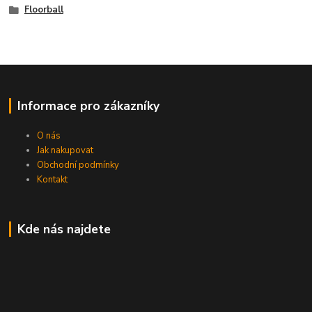
Floorball
Informace pro zákazníky
O nás
Jak nakupovat
Obchodní podmínky
Kontakt
Kde nás najdete