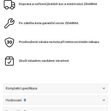
Doprava a seřízení jízdních kol a elektrokol ZDARMA
Po záběhu kola garanční servis ZDARMA
Prodloužená záruka na kola při mimosezónním nákupu
Zboží skladem zasíláme obratem
Kompletní specifikace
Hodnocení
0