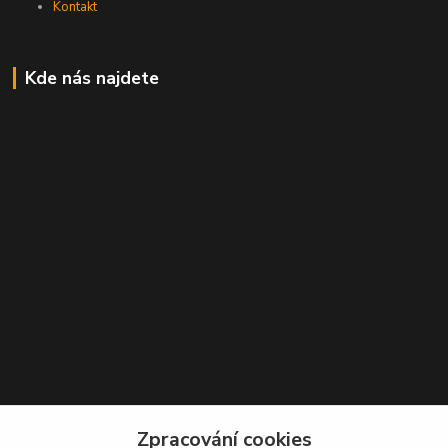
Kontakt
Kde nás najdete
Kontakt
Zpracování cookies