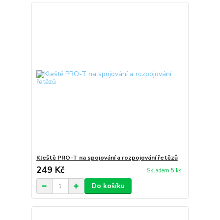
Kleště PRO-T na spojování a rozpojování řetězů
249 Kč
Skladem 5 ks
Do košíku