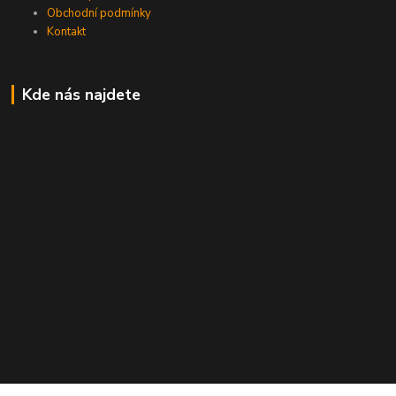
Obchodní podmínky
Kontakt
Kde nás najdete