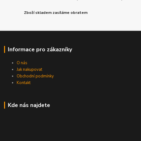
Zboží skladem zasíláme obratem
Informace pro zákazníky
O nás
Jak nakupovat
Obchodní podmínky
Kontakt
Kde nás najdete