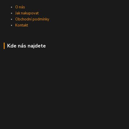
O nás
Jak nakupovat
Obchodní podmínky
Kontakt
Kde nás najdete