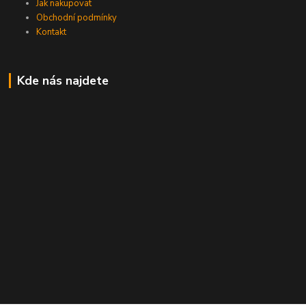
Jak nakupovat
Obchodní podmínky
Kontakt
Kde nás najdete