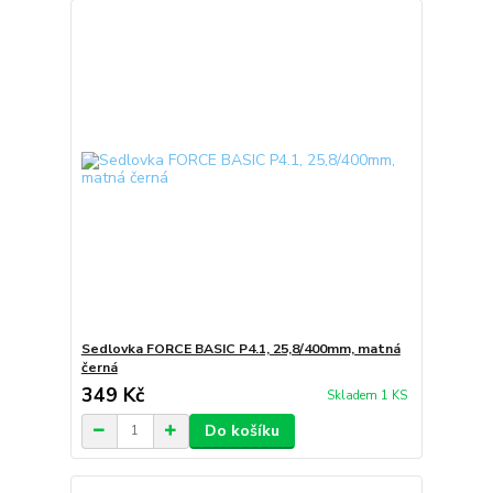
Sedlovka FORCE BASIC P4.1, 25,8/400mm, matná
černá
349 Kč
Skladem 1 KS
Do košíku