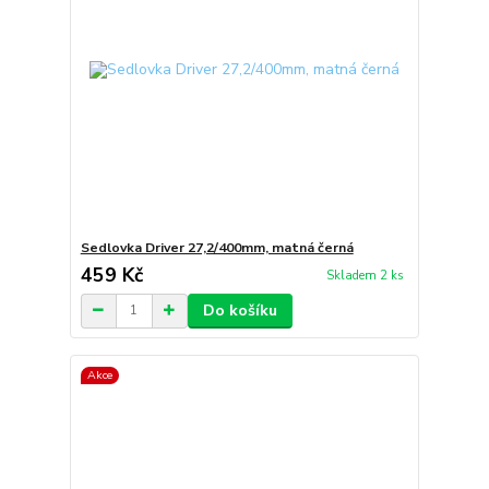
Sedlovka Driver 27,2/400mm, matná černá
459 Kč
Skladem 2 ks
Do košíku
Akce