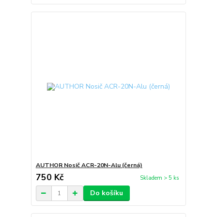
AUTHOR Nosič ACR-20N-Alu (černá)
750 Kč
Skladem > 5 ks
Do košíku