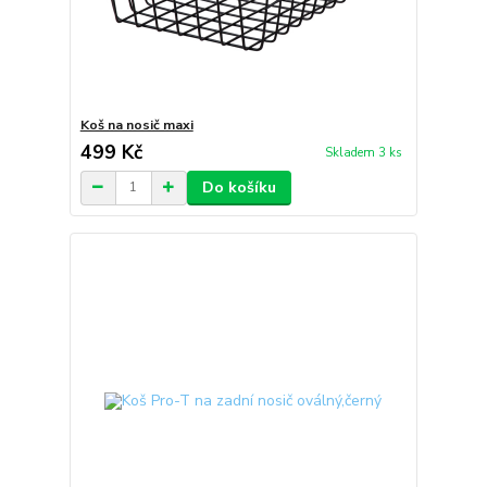
Koš na nosič maxi
499 Kč
Skladem 3 ks
Do košíku