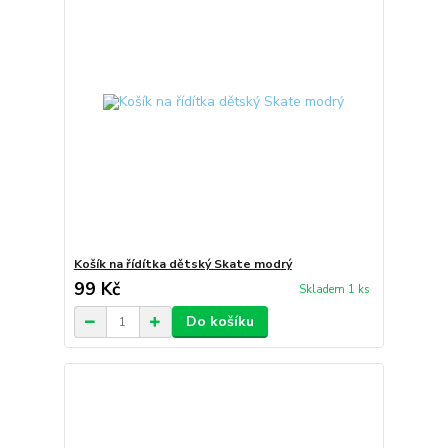
Košík na řídítka dětský Skate modrý
99 Kč
Skladem 1 ks
Do košíku