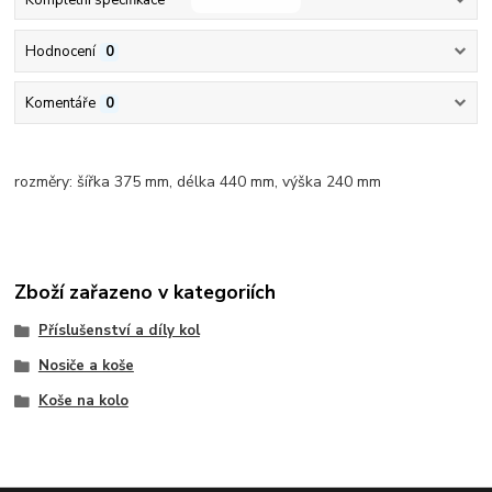
Hodnocení
0
Komentáře
0
rozměry: šířka 375 mm, délka 440 mm, výška 240 mm
Zboží zařazeno v kategoriích
Příslušenství a díly kol
Nosiče a koše
Koše na kolo