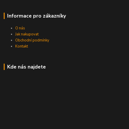
Informace pro zákazníky
O nás
Jak nakupovat
Obchodní podmínky
Kontakt
Kde nás najdete