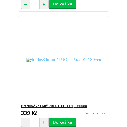
Do košíku
Brzdový kotouč PRO-T Plus 01, 180mm
339 Kč
Skladem 1 ks
Do košíku