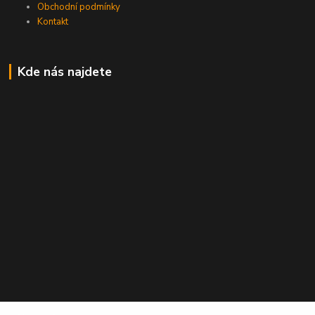
Obchodní podmínky
Kontakt
Kde nás najdete