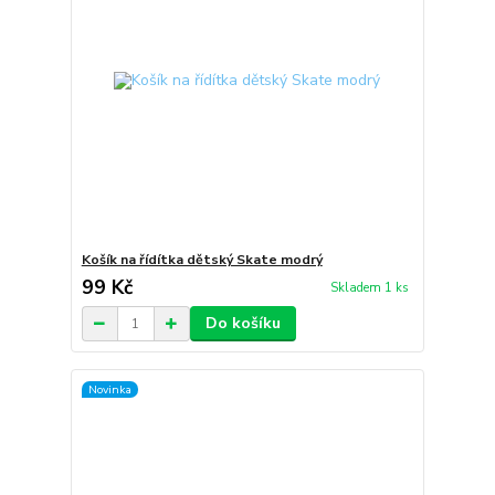
Košík na řídítka dětský Skate modrý
99 Kč
Skladem 1 ks
Do košíku
Novinka