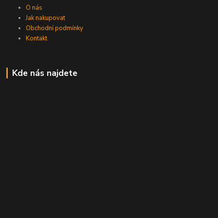
O nás
Jak nakupovat
Obchodní podmínky
Kontakt
Kde nás najdete