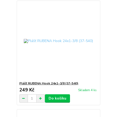
Plášť RUBENA Hook 24x1-3/8 (37-540)
249 Kč
Skladem 4 ks
Do košíku