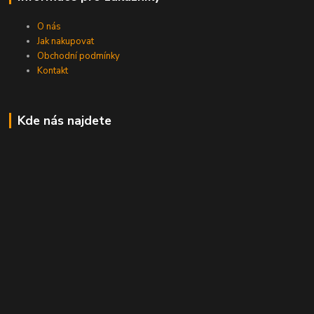
O nás
Jak nakupovat
Obchodní podmínky
Kontakt
Kde nás najdete