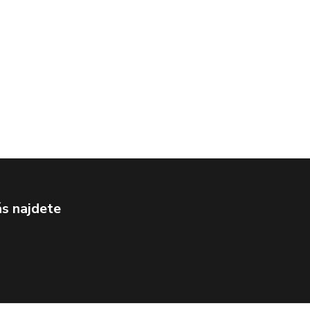
s najdete