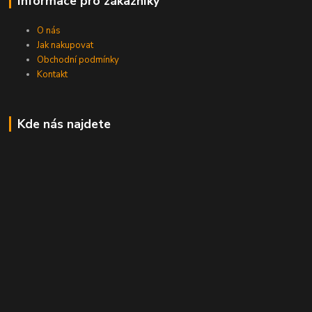
Informace pro zákazníky
O nás
Jak nakupovat
Obchodní podmínky
Kontakt
Kde nás najdete