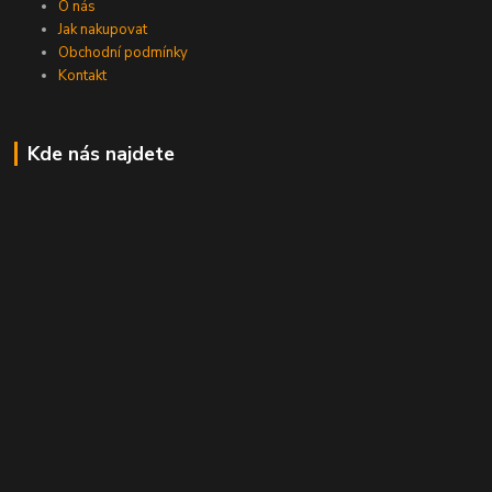
O nás
Jak nakupovat
Obchodní podmínky
Kontakt
Kde nás najdete