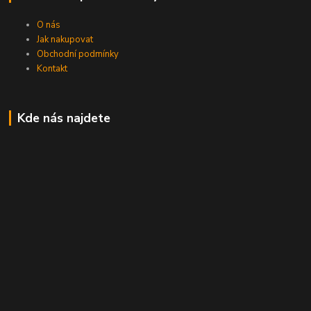
O nás
Jak nakupovat
Obchodní podmínky
Kontakt
Kde nás najdete