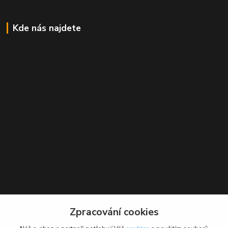
Kde nás najdete
Kontakt
Zpracování cookies