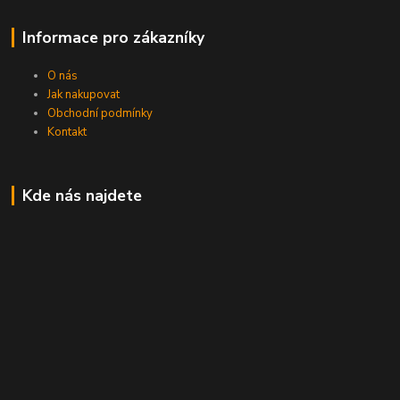
Informace pro zákazníky
O nás
Jak nakupovat
Obchodní podmínky
Kontakt
Kde nás najdete