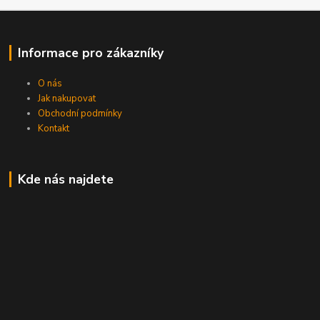
Informace pro zákazníky
O nás
Jak nakupovat
Obchodní podmínky
Kontakt
Kde nás najdete