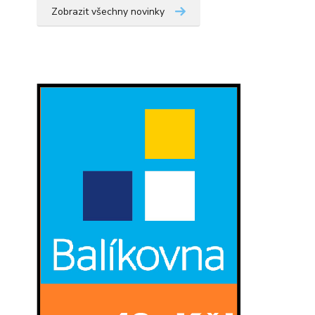
Zobrazit všechny novinky