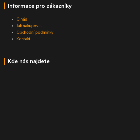
Informace pro zákazníky
O nás
Jak nakupovat
Obchodní podmínky
Kontakt
Kde nás najdete