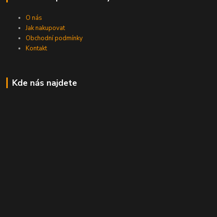
O nás
Jak nakupovat
Obchodní podmínky
Kontakt
Kde nás najdete