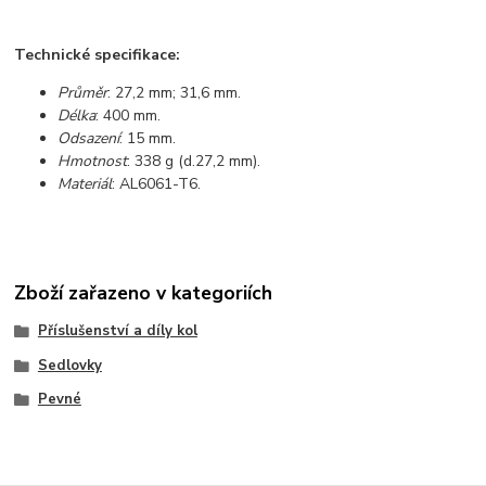
Technické specifikace:
Průměr
: 27,2 mm; 31,6 mm.
Délka
: 400 mm.
Odsazení
: 15 mm.
Hmotnost
: 338 g (d.27,2 mm).
Materiál
: AL6061-T6.
Zboží zařazeno v kategoriích
Příslušenství a díly kol
Sedlovky
Pevné