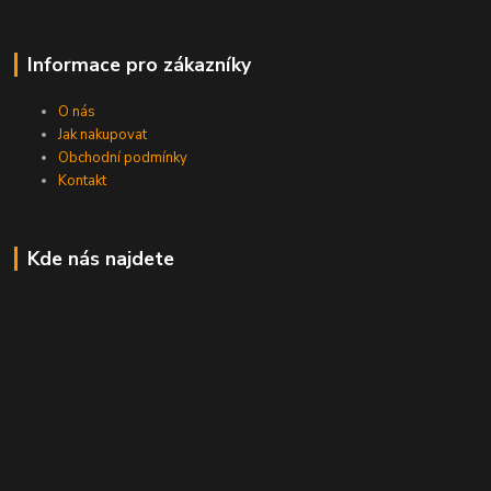
Informace pro zákazníky
O nás
Jak nakupovat
Obchodní podmínky
Kontakt
Kde nás najdete