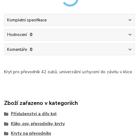
Kompletní specifikace
Hodnocení
0
Komentáře
0
Kryt pro převodník 42 zubů, univerzální uchycení do závitu v klice.
Zboží zařazeno v kategoriích
Příslušenství a díly kol
Kliky, osy, převodníky, kryty
Kryty na převodníky