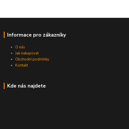
Informace pro zákazníky
O nás
Jak nakupovat
Obchodní podmínky
Kontakt
Kde nás najdete