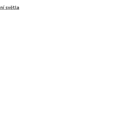
ní světla