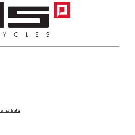
e na kolo