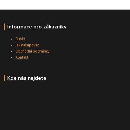
Informace pro zákazníky
O nás
Jak nakupovat
Obchodní podmínky
Kontakt
Kde nás najdete