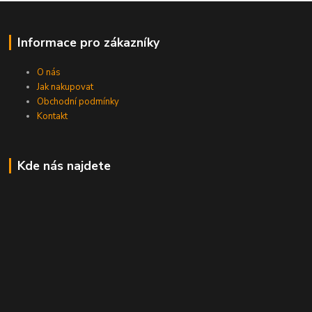
Informace pro zákazníky
O nás
Jak nakupovat
Obchodní podmínky
Kontakt
Kde nás najdete