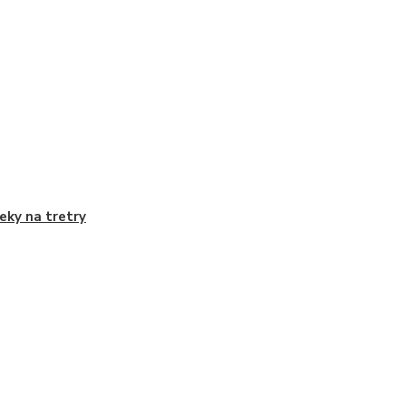
eky na tretry