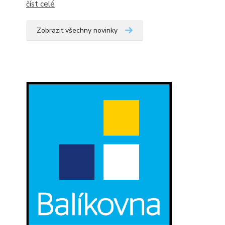
číst celé
Zobrazit všechny novinky