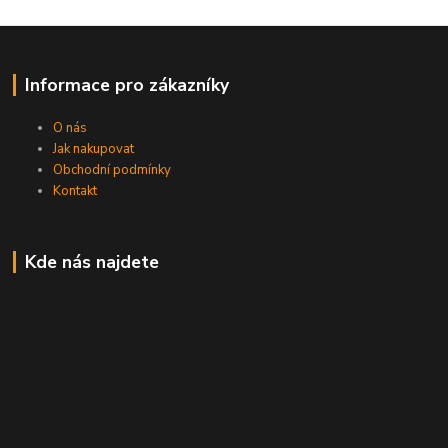
Informace pro zákazníky
O nás
Jak nakupovat
Obchodní podmínky
Kontakt
Kde nás najdete