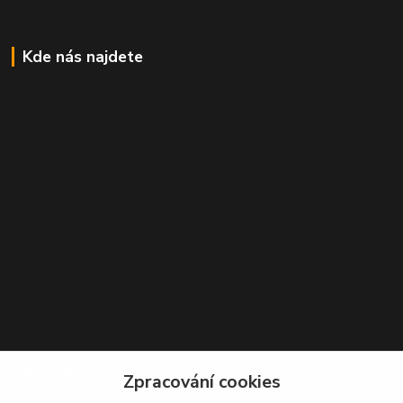
Kde nás najdete
Kontakt
Zpracování cookies