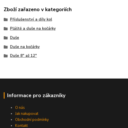
Zboží zařazeno v kategoriích
Příslušenství a díly kol
Pláště a duše na kočárky
Duše
Duše na kočárky
Duše 8" až 12"
Informace pro zákazníky
O nás
Jak nakupovat
Obchodní podmínky
Kontakt