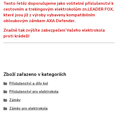
Tento řetěz doporučujeme jako volitelné příslušenství k
cestovním a trekingovým elektrokolům zn.LEADER FOX,
které jsou již z výroby vybaveny kompatibilním
obloukovým zámkem AXA Defender.
Značně tak zvýšíte zabezpečení Vašeho elektrokola
proti krádeži!
Zboží zařazeno v kategoriích
Příslušenství a díly kol
Příslušenství pro elektrokola
Zámky
Zámky pro elektrokola