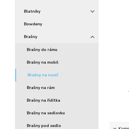
Blatníky
Bowdeny
Brašny
Brašny do rámu
Brašny na mobil
Brašny na nosič
Brašny na rám
Brašny na řídítka
Brašny na sedlovku
Brašny pod sedlo
Kompl