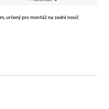
, určený pro montáž na zadní nosič