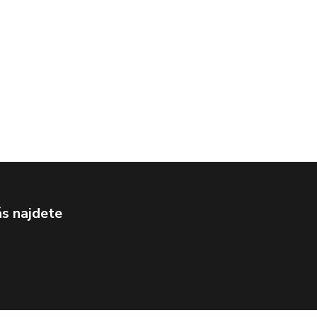
s najdete