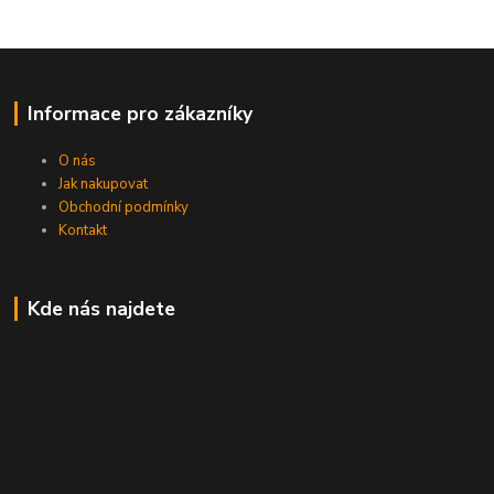
Informace pro zákazníky
O nás
Jak nakupovat
Obchodní podmínky
Kontakt
Kde nás najdete