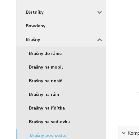
Blatníky
Bowdeny
Brašny
Brašny do rámu
Brašny na mobil
Brašny na nosič
Brašny na rám
Brašny na řídítka
Brašny na sedlovku
Kompl
Brašny pod sedlo