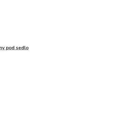
ny pod sedlo