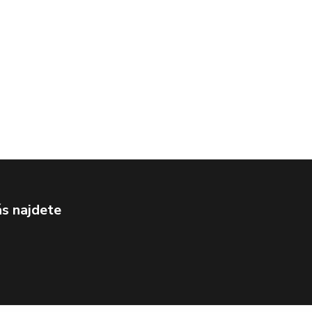
s najdete