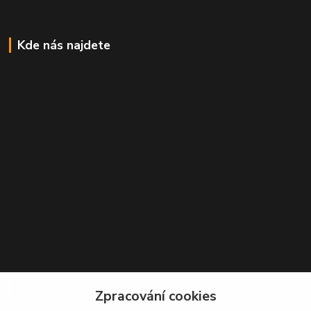
Kde nás najdete
Kontakt
Zpracování cookies