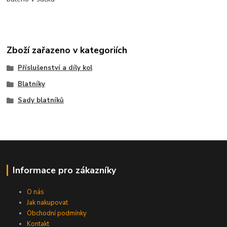
Zboží zařazeno v kategoriích
Příslušenství a díly kol
Blatníky
Sady blatníků
Informace pro zákazníky
O nás
Jak nakupovat
Obchodní podmínky
Kontakt