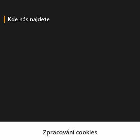
Kde nás najdete
Kontakt
Zpracování cookies