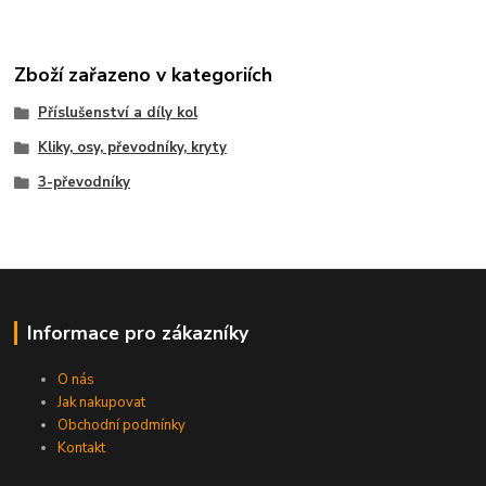
Zboží zařazeno v kategoriích
Příslušenství a díly kol
Kliky, osy, převodníky, kryty
3-převodníky
Informace pro zákazníky
O nás
Jak nakupovat
Obchodní podmínky
Kontakt