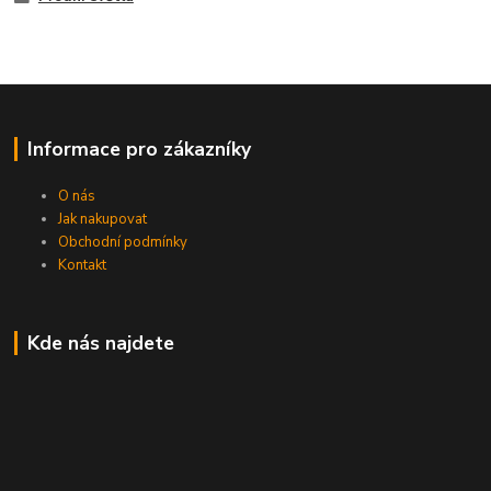
Informace pro zákazníky
O nás
Jak nakupovat
Obchodní podmínky
Kontakt
Kde nás najdete