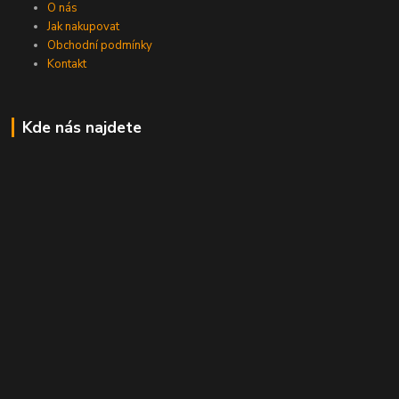
O nás
Jak nakupovat
Obchodní podmínky
Kontakt
Kde nás najdete