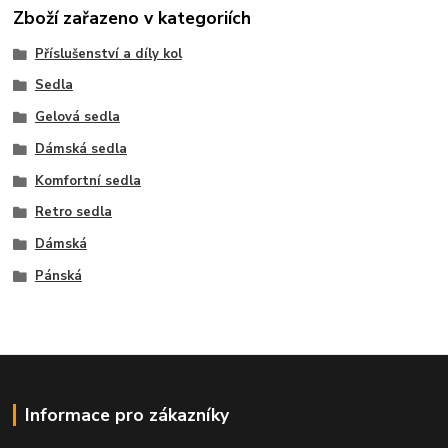
Zboží zařazeno v kategoriích
Příslušenství a díly kol
Sedla
Gelová sedla
Dámská sedla
Komfortní sedla
Retro sedla
Dámská
Pánská
Informace pro zákazníky