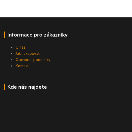
Informace pro zákazníky
O nás
Jak nakupovat
Obchodní podmínky
Kontakt
Kde nás najdete