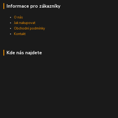
Informace pro zákazníky
O nás
Jak nakupovat
Obchodní podmínky
Kontakt
Kde nás najdete