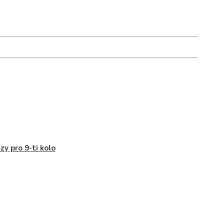
zy pro 9-ti kolo