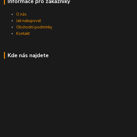
Informace pro zákazníky
O nás
Jak nakupovat
Obchodní podmínky
Kontakt
Kde nás najdete