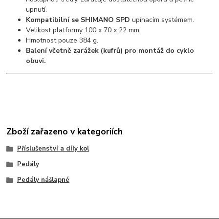
upnutí.
Kompatibilní se SHIMANO SPD
upínacím systémem.
Velikost platformy 100 x 70 x 22 mm.
Hmotnost pouze 384 g.
Balení včetně zarážek (kufrů) pro montáž do cyklo
obuvi.
Zboží zařazeno v kategoriích
Příslušenství a díly kol
Pedály
Pedály nášlapné