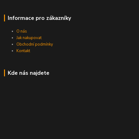
Informace pro zákazníky
O nás
Jak nakupovat
Obchodní podmínky
Kontakt
Kde nás najdete